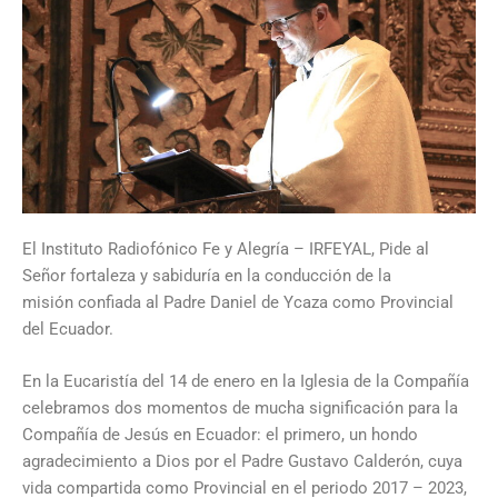
El Instituto Radiofónico Fe y Alegría – IRFEYAL, Pide al
Señor fortaleza y sabiduría en la conducción de la
misión confiada al Padre Daniel de Ycaza como Provincial
del Ecuador.
En la Eucaristía del 14 de enero en la Iglesia de la Compañía
celebramos dos momentos de mucha significación para la
Compañía de Jesús en Ecuador: el primero, un hondo
agradecimiento a Dios por el Padre Gustavo Calderón, cuya
vida compartida como Provincial en el periodo 2017 – 2023,