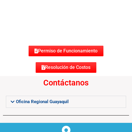
Permiso de Funcionamiento
Resolución de Costos
Contáctanos
Oficina Regional Guayaquil