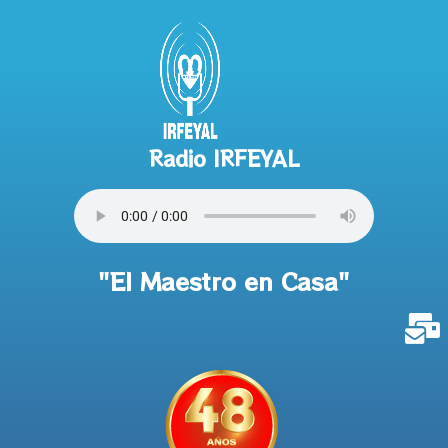
Radio IRFEYAL
"El Maestro en Casa"