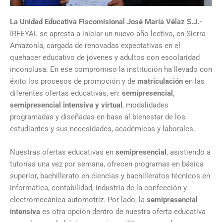
La Unidad Educativa Fiscomisional José María Vélaz S.J.-
IRFEYAL se apresta a iniciar un nuevo año lectivo, en Sierra-
Amazonía, cargada de renovadas expectativas en el
quehacer educativo de jóvenes y adultos con escolaridad
inconclusa. En ese compromiso la institución ha llevado con
éxito los procesos de promoción y de
matriculación
en las
diferentes ofertas educativas, en:
semipresencial,
semipresencial intensiva y virtual
, modalidades
programadas y diseñadas en base al bienestar de los
estudiantes y sus necesidades, académicas y laborales.
Nuestras ofertas educativas en
semipresencial
, asistiendo a
tutorías una vez por semana, ofrecen programas en básica
superior, bachillerato en ciencias y bachilleratos técnicos en
informática, contabilidad, industria de la confección y
electromecánica automotriz. Por lado, la
semipresencial
intensiva
es otra opción dentro de nuestra oferta educativa