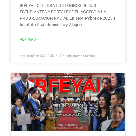
IRFEYAL CELEBRA LOS LOGROS DE SUS
ESTUDIANTES Y FORTALECE EL ACCESO A LA
PROGRAMACIÓN RADIAL En septiembre de 2025 el
Instituto Radiofónico Fe y Alegría
VER MÁS>>
septiembre 22, 2025
No hay comentarios