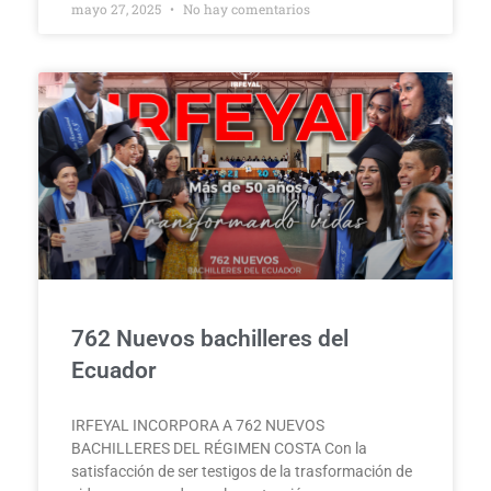
mayo 27, 2025
No hay comentarios
762 Nuevos bachilleres del
Ecuador
IRFEYAL INCORPORA A 762 NUEVOS
BACHILLERES DEL RÉGIMEN COSTA Con la
satisfacción de ser testigos de la trasformación de