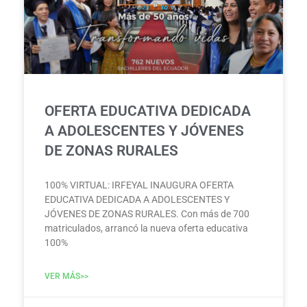
OFERTA EDUCATIVA DEDICADA
A ADOLESCENTES Y JÓVENES
DE ZONAS RURALES
100% VIRTUAL: IRFEYAL INAUGURA OFERTA
EDUCATIVA DEDICADA A ADOLESCENTES Y
JÓVENES DE ZONAS RURALES. Con más de 700
matriculados, arrancó la nueva oferta educativa
100%
VER MÁS>>