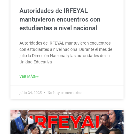
Autoridades de IRFEYAL
mantuvieron encuentros con
estudiantes a nivel nacional
Autoridades de IRFEYAL mantuvieron encuentros
con estudiantes a nivel nacional Durante el mes de
julio la Dirección Nacional y las autoridades de su
Unidad Educativa
VER MÁS>>
julio 24, 2025
No hay comentarios