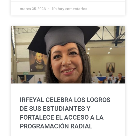
marzo 25, 2026
No hay comentarios
IRFEYAL CELEBRA LOS LOGROS
DE SUS ESTUDIANTES Y
FORTALECE EL ACCESO A LA
PROGRAMACIÓN RADIAL