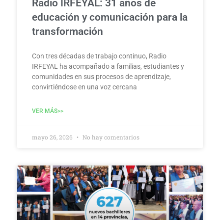
Radio IRFEYAL: 31 años de
educación y comunicación para la
transformación
Con tres décadas de trabajo continuo, Radio
IRFEYAL ha acompañado a familias, estudiantes y
comunidades en sus procesos de aprendizaje,
convirtiéndose en una voz cercana
VER MÁS>>
mayo 26, 2026
No hay comentarios