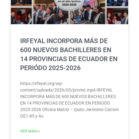
IRFEYAL INCORPORA MÁS DE
600 NUEVOS BACHILLERES EN
14 PROVINCIAS DE ECUADOR EN
PERIÓDO 2025-2026
https://irfeyal.org/wp-
content/uploads/2026/03/promo.mp4 IRFEYAL
INCORPORA MÁS DE 600 NUEVOS BACHILLERES
EN 14 PROVINCIAS DE ECUADOR EN PERIODO
2025-2026 Oficina Matriz – Quito Jerónimo Carrión
OE1-85 y Av.
VER MÁS>>