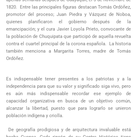
1820. Entre las principales figuras destacan Tomás Ordóñez,
promotor del proceso; Juan Piedra y Vázquez de Noboa,
quienes planificaron el gobierno después de la
emancipación; y el cura Javier Loyola Prieto, convocante de
la población de Chuquipata que participó de aquella revuelta
contra el cuartel principal de la corona española. La historia
también menciona a Margarita Torres, madre de Tomás
Ordóñez.
Es indispensable tener presentes a los patriotas y a la
independencia para que su valor y significado siga vivo, pero
es aún más indispensable recordar ese ejemplo de
capacidad organizativa en busca de un objetivo común,
alcanzar la libertad, puesto que para lograrlo se unieron
población indígena y criolla.
De geografía prodigiosa y de arquitectura invaluable está